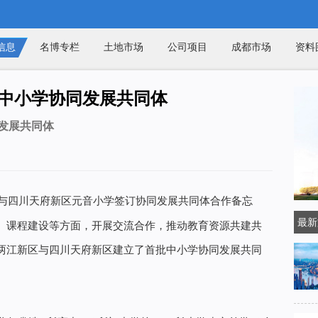
信息
名博专栏
土地市场
公司项目
成都市场
资料
个中小学协同发展共同体
发展共同体
学与四川天府新区元音小学签订协同发展共同体合作备忘
最新
、课程建设等方面，开展交流合作，推动教育资源共建共
两江新区与四川天府新区建立了首批中小学协同发展共同