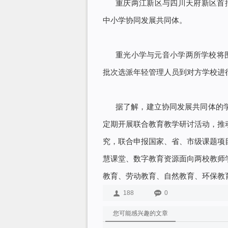
重庆两江新区与四川天府新区首批
中小学协同发展共同体。
重光小学与元音小学两所学校将
批次选派年轻管理人员到对方学校进
据了解，建立协同发展共同体的
定期开展联合教育教学研讨活动，推
究，联合申报国家、省、市级课题项
慧课堂、数字教育资源面向两校教师
教育、劳动教育、自然教育、环保教
188
0
您可能感兴趣的文章