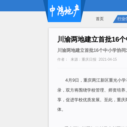
首页
行业
川渝两地建立首批16
川渝两地建立首批16个中小学协同
作者： 来源：重庆日报 2021-04-15
4月9日，重庆两江新区重光小
录，双方将围绕学校管理、师资培养
享，促进学校优质发展。至此，重庆
体。