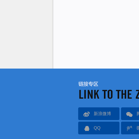
新浪微博
QQ