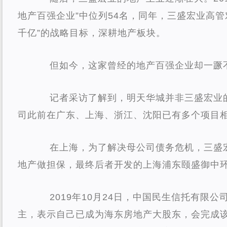
地产百强企业”中位列54名，同年，三盛宏业高管
千亿”的战略目标，深耕地产板块。
但如今，这家曾经的地产百强企业却一蹶
记者采访了解到，明天华城并非三盛宏业的
司此前在广东、上海、浙江、沈阳已有多个项目
在上海，为了解决母公司债务危机，三盛
地产做担保，最终后者开发的上海浦东颐盛御中
2019年10月24日，中国民生信托有限
主，表示自己已成为海东房地产大股东，会完成