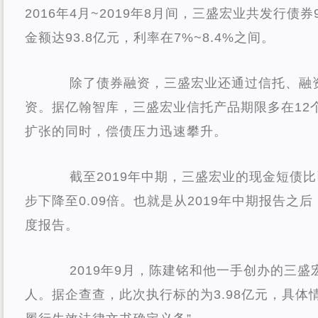
2016年4月~2019年8月间，三盛宏业共发行债
金额达93.8亿元，利率在7%~8.4%之间。
除了债券融资，三盛宏业还通过信托、融
资。据亿翰智库，三盛宏业信托产品期限多在12
扩张的同时，偿债压力迅速攀升。
截至2019年中期，三盛宏业的现金短债比已
步下降至0.09倍。也就是从2019年中期报告之
度报告。
2019年9月，陈建铭和他一手创办的三
人。据企查查，此次执行标的为3.98亿元，具体