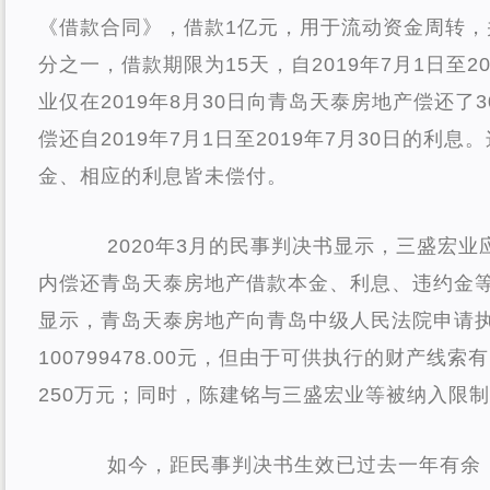
《借款合同》，借款1亿元，用于流动资金周转，
分之一，借款期限为15天，自2019年7月1日至2
业仅在2019年8月30日向青岛天泰房地产偿还了
偿还自2019年7月1日至2019年7月30日的利
金、相应的利息皆未偿付。
2020年3月的民事判决书显示，三盛宏业
内偿还青岛天泰房地产借款本金、利息、违约金等
显示，青岛天泰房地产向青岛中级人民法院申请
100799478.00元，但由于可供执行的财产线
250万元；同时，陈建铭与三盛宏业等被纳入限
如今，距民事判决书生效已过去一年有余