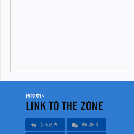
新浪微博
腾讯微博