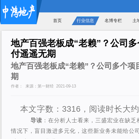
首页
行业信息
名博专栏
土
地产百强老板成“老赖”？公司
付遥遥无期
地产百强老板成“老赖”？公司多个项
期
作者： 来源：第一财经 2021-09-13
本文字数：3316，阅读时长大约
导读
：在分析人士看来，三盛宏业在缺乏
情况下，盲目激进多元化，这些新业务未能给公