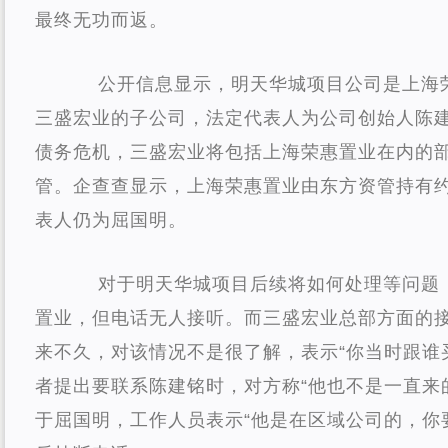
最终无功而返。
公开信息显示，明天华城项目公司是上海
三盛宏业的子公司，法定代表人为公司创始人陈
债务危机，三盛宏业将包括上海荣惠置业在内的
管。企查查显示，上海荣惠置业由东方资管持有约
表人仍为屈国明。
对于明天华城项目后续将如何处理等问题
置业，但电话无人接听。而三盛宏业总部方面的
来不久，对该情况不是很了解，表示“你当时跟谁
者提出要联系陈建铭时，对方称“他也不是一直来
于屈国明，工作人员表示“他是在区域公司的，你