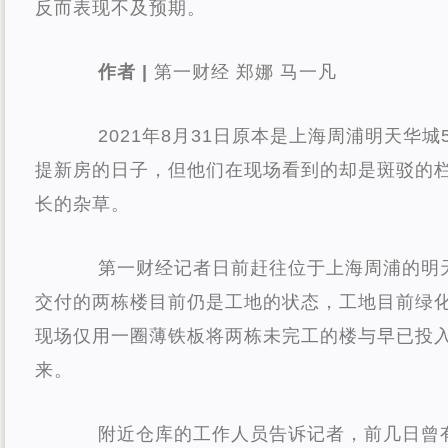
反而表现不及预期。
作者 |
第一财经 郑娜 马一凡
2021年8月31日原本是上海周浦明天华城
提新房的日子，但他们在现场看到的却是斑驳的
长的杂草。
第一财经记者日前赶往位于上海周浦的明
交付的两栋楼目前仍是工地的状态，工地目前绿
现场仅用一圈薄铁板将两栋未完工的楼与早已投
来。
附近仓库的工作人员告诉记者，前几日曾