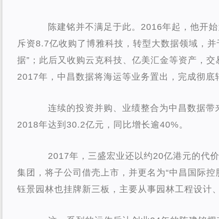
陈建铭并不满足于此。2016年起，他开
斥资8.7亿收购了博雅科技，转型大数据领域，并
据”；此后又收购云克科技、亿美汇金等资产，交
2017年，中昌数据将海运等业务置出，完成彻底
连续的投资并购、业绩整合为中昌数据带
2018年达到30.2亿元，同比增长逾40%。
2017年，三盛宏业还以约20亿港元的代
集团，将子公司借壳上市，并更名为“中昌国际控
钰景园林也挂牌新三板，主要从事园林工程设计