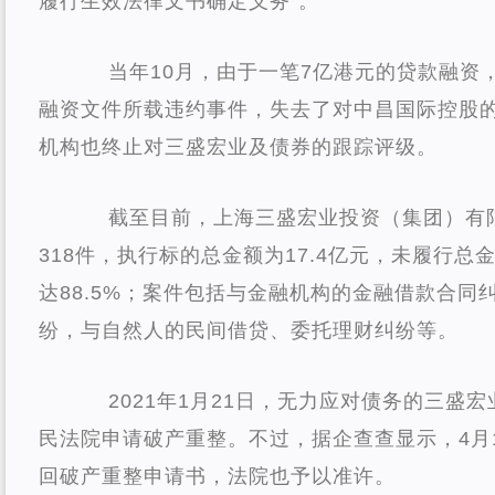
履行生效法律文书确定义务”。
当年10月，由于一笔7亿港元的贷款融资
融资文件所载违约事件，失去了对中昌国际控股的
机构也终止对三盛宏业及债券的跟踪评级。
截至目前，上海三盛宏业投资（集团）有
318件，执行标的总金额为17.4亿元，未履行总金
达88.5%；案件包括与金融机构的金融借款合同
纷，与自然人的民间借贷、委托理财纠纷等。
2021年1月21日，无力应对债务的三盛
民法院申请破产重整。不过，据企查查显示，4月
回破产重整申请书，法院也予以准许。