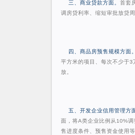
三、商业贷款方面。
首套
调房贷利率、缩短审批放贷
四、商品房预售规模方面
平方米的项目、每次不少于3
放。
五、开发企业信用管理方
面，将A类企业比例从10%
售进度条件、预售资金使用