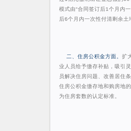
模式由“合同签订后1个月内
后6个月内一次性付清剩余土
二、住房公积金方面。
扩
业人员给予缴存补贴，吸引
员解决住房问题、改善居住
住房公积金缴存地和购房地
为住房套数的认定标准。