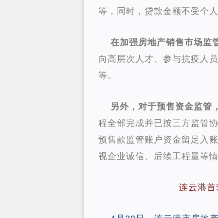
等，同时，贷款金额不受个
在加强房地产销售市场监
向高层次人才、参与抗疫人
等。
另外，对于预售资金监管
程全部完成并已按三方监管
预售款监管账户资金留足入账
视企业诚信、后续工程量等情
连云港首