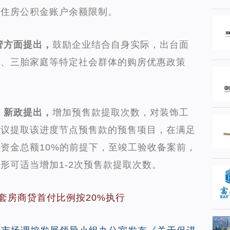
人住房公积金账户余额限制。
管方面提出，
鼓励企业结合自身实际，出台面
员、三胎家庭等特定社会群体的购房优惠政策
，新政提出，
增加预售款提取次数，对装饰工
协议提取该进度节点预售款的预售项目，在满足
资金总额10%的前提下，至竣工验收备案前，
形可适当增加1-2次预售款提取次数。
套房商贷首付比例按20%执行