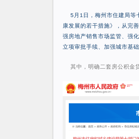
5月1日，梅州市住建局
康发展的若干措施》，从完
强房地产销售市场监管、强
立项审批手续、加强城市基
其中，明确二套房公积金