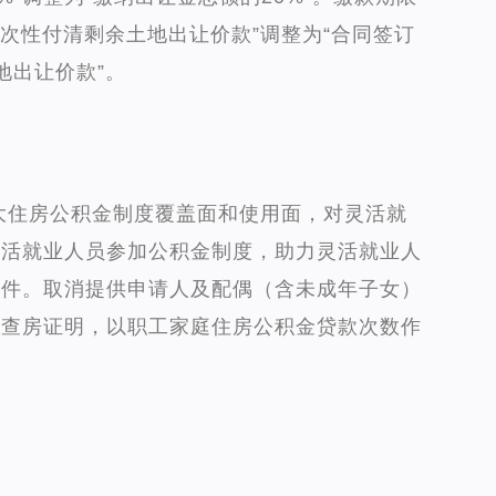
一次性付清剩余土地出让价款”调整为“合同签订
地出让价款”。
大住房公积金制度覆盖面和使用面，对灵活就
灵活就业人员参加公积金制度，助力灵活就业人
条件。取消提供申请人及配偶（含未成年子女）
的查房证明，以职工家庭住房公积金贷款次数作