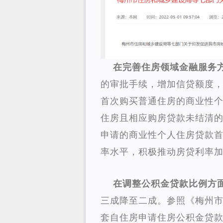
在完善住房领域金融服务
的审批手续，增加信贷额度
首次购买普通住房的商业性个
住房且相应购房贷款未结清
申请的商业性个人住房贷款首
率水平，积极推动房贷利率
在调整公积金贷款比例方
三成降至二成。参照《梅州
套自住房申请住房公积金贷款